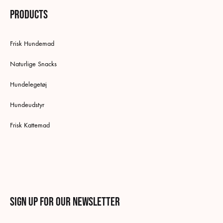
Products
Frisk Hundemad
Naturlige Snacks
Hundelegetøj
Hundeudstyr
Frisk Kattemad
Sign up for our newsletter
English