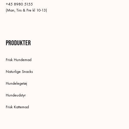
+45 8980 5155
(Man, Tirs & Fre kl 10-13)
Produkter
Frisk Hundemad
Naturlige Snacks
Hundelegetøj
Hundeudstyr
Frisk Kattemad