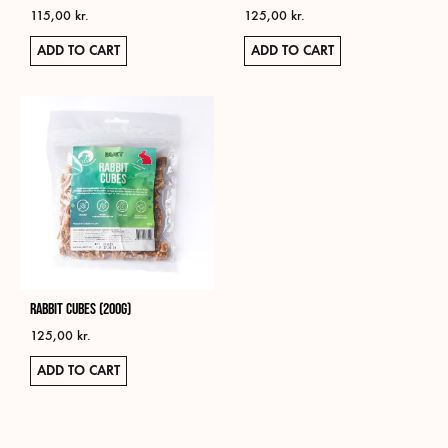
115,00
kr.
125,00
kr.
ADD TO CART
ADD TO CART
Rabbit Cubes (200g)
125,00
kr.
ADD TO CART