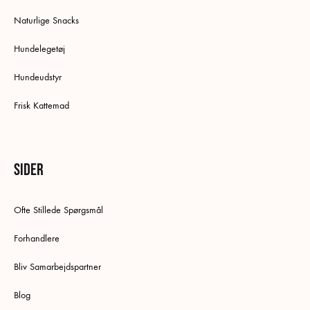
Naturlige Snacks
Hundelegetøj
Hundeudstyr
Frisk Kattemad
Sider
Ofte Stillede Spørgsmål
Forhandlere
Bliv Samarbejdspartner
Blog