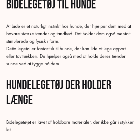
Bidelegetøj til hunde
At bide er et naturligt instinkt hos hunde, der hjælper dem med at
bevare stærke tænder og tandkød. Det holder dem også mentalt
stimulerede og fysisk i form.
Dette legetøj er fantastisk til hunde, der kan lide at lege apport
eller tovtrækkeri. De hjælper også med at holde deres tænder
sunde ved at tygge på dem.
Hundelegetøj der holder
længe
Bidelegetøjet er lavet af holdbare materialer, der ikke går i stykker
let.