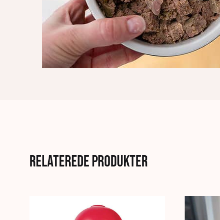
Relaterede produkter