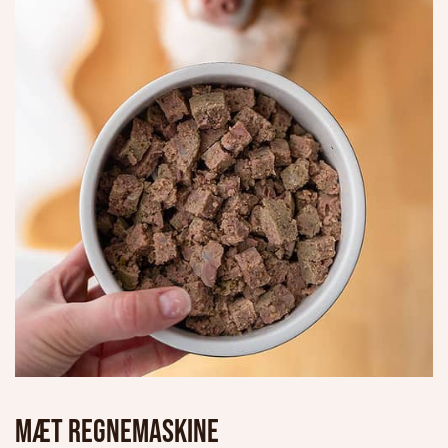
MÆT Regnemaskine