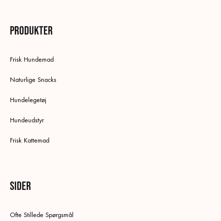
Produkter
Frisk Hundemad
Naturlige Snacks
Hundelegetøj
Hundeudstyr
Frisk Kattemad
Sider
Ofte Stillede Spørgsmål