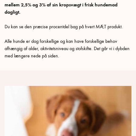
mellem 2,5% og 3% af sin kropsvægt i frisk hundemad
dagligt.
Du kan se den præcise procentdel bag på hvert MÆT produkt.
Alle hunde er dog forskellige og kan have forskellige behov
afhængig af alder, aktivitetsniveau og stofskifte. Det går vi i dybden
med længere nede på siden.