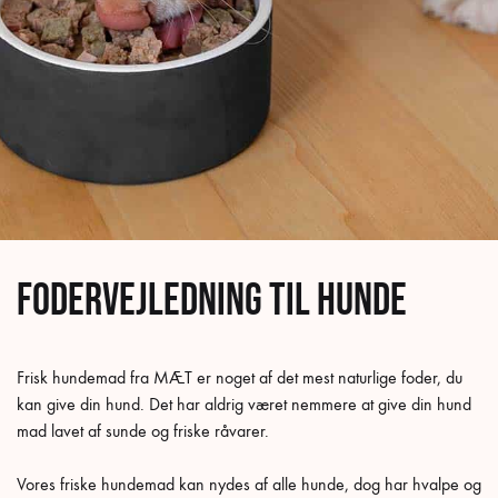
Fodervejledning til hunde
Frisk hundemad fra MÆT er noget af det mest naturlige foder, du
kan give din hund. Det har aldrig været nemmere at give din hund
mad lavet af sunde og friske råvarer.
Vores friske hundemad kan nydes af alle hunde, dog har hvalpe og