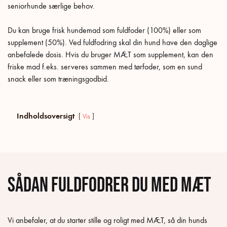
seniorhunde særlige behov.
Du kan bruge frisk hundemad som fuldfoder (100%) eller som
supplement (50%). Ved fuldfodring skal din hund have den daglige
anbefalede dosis. Hvis du bruger MÆT som supplement, kan den
friske mad f.eks. serveres sammen med tørfoder, som en sund
snack eller som træningsgodbid.
Indholdsoversigt
Vis
Sådan fuldfodrer du med MÆT
Vi anbefaler, at du starter stille og roligt med MÆT, så din hunds