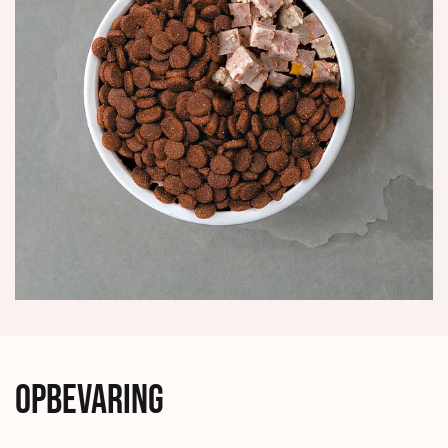
Opbevaring