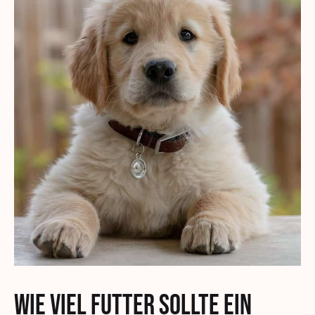
Wie viel Futter sollte ein