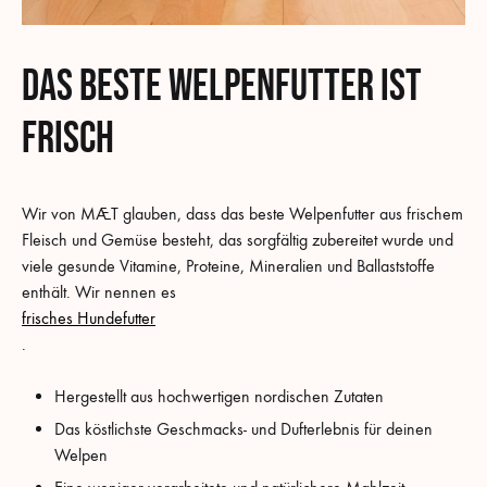
Das beste Welpenfutter ist
frisch
Wir von MÆT glauben, dass das beste Welpenfutter aus frischem
Fleisch und Gemüse besteht, das sorgfältig zubereitet wurde und
viele gesunde Vitamine, Proteine, Mineralien und Ballaststoffe
enthält. Wir nennen es
frisches Hundefutter
.
Hergestellt aus hochwertigen nordischen Zutaten
Das köstlichste Geschmacks- und Dufterlebnis für deinen
Welpen