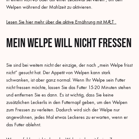
Welpen während der Mahlzeit zu aktivieren.
Lesen Sie hier mehr über die aktive Ernährung mit MÆT .
Mein Welpe will nicht fressen
Sie sind bei weitem nicht der einzige, der nach „mein Welpe frisst
nicht“ gesucht hat. Der Appetit von Welpen kann stark
schwanken, ist aber ganz normal. Wenn Ihr Welpe sein Futter
nicht fressen möchte, lassen Sie das Futter 15-20 Minuten stehen
und entfernen Sie es dann. Es ist wichtig, dass Sie keine
zusätzlichen Leckerlis in den Futternapf geben, um den Welpen
zum Fressen zu verleiten. Dadurch wird sich der Welpe nur
angewöhnen, jedes Mal etwas Leckeres zu erwarten, wenn er
das Futter ablehnt.