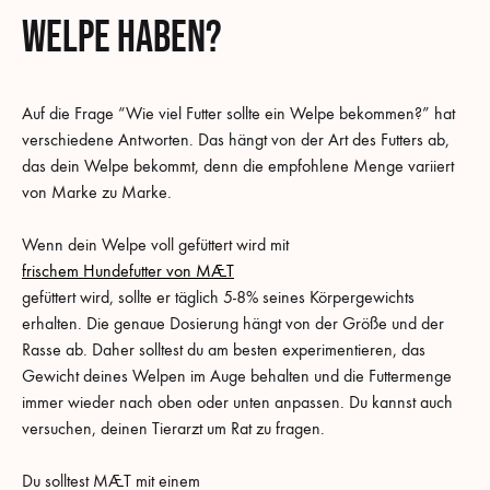
Welpe haben?
Auf die Frage “Wie viel Futter sollte ein Welpe bekommen?” hat
verschiedene Antworten. Das hängt von der Art des Futters ab,
das dein Welpe bekommt, denn die empfohlene Menge variiert
von Marke zu Marke.
Wenn dein Welpe voll gefüttert wird mit
frischem Hundefutter von MÆT
gefüttert wird, sollte er täglich 5-8% seines Körpergewichts
erhalten. Die genaue Dosierung hängt von der Größe und der
Rasse ab. Daher solltest du am besten experimentieren, das
Gewicht deines Welpen im Auge behalten und die Futtermenge
immer wieder nach oben oder unten anpassen. Du kannst auch
versuchen, deinen Tierarzt um Rat zu fragen.
Du solltest MÆT mit einem