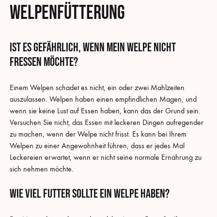
Welpenfütterung
Ist es gefährlich, wenn mein Welpe nicht
fressen möchte?
Einem Welpen schadet es nicht, ein oder zwei Mahlzeiten
auszulassen. Welpen haben einen empfindlichen Magen, und
wenn sie keine Lust auf Essen haben, kann das der Grund sein.
Versuchen Sie nicht, das Essen mit leckeren Dingen aufregender
zu machen, wenn der Welpe nicht frisst. Es kann bei Ihrem
Welpen zu einer Angewohnheit führen, dass er jedes Mal
Leckereien erwartet, wenn er nicht seine normale Ernährung zu
sich nehmen möchte.
Wie viel Futter sollte ein Welpe haben?