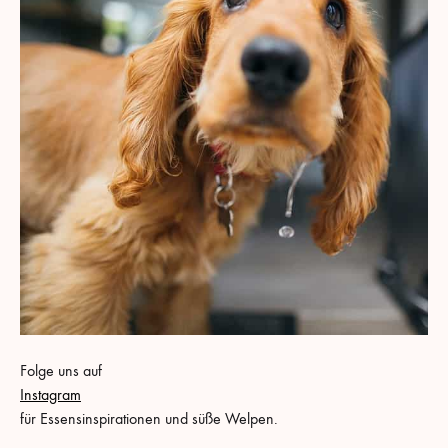
Folge uns auf
Instagram
für Essensinspirationen und süße Welpen.