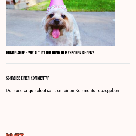
Hundejahre – Wie alt ist Ihr Hund in Menschenjahren?
SCHREIBE EINEN KOMMENTAR
Du musst
angemeldet
sein, um einen Kommentar abzugeben.