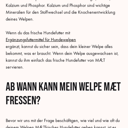
Kalzium und Phosphor. Kalzium und Phosphor sind wichtige
Mineralien für den Stoffwechsel und die Knochenentwicklung
deines Welpen.
Wenn du das frische Hundefutter mit
Ergänzungsfuttermittel für Hundewelpen
ergänzt, kannst du sicher sein, dass dein kleiner Welpe alles
bekommt, was er braucht. Wenn dein Welpe ausgewachsen ist,
kannst du ihm einfach das frische Hundefutter von MÆT
servieren.
Ab wann kann mein Welpe MÆT
fressen?
Bevor wir uns mit der Frage beschäftigen, wie viel und wie oft du
deinem Welpen MÆTfrisches Hundefutter geben kannst, ist es