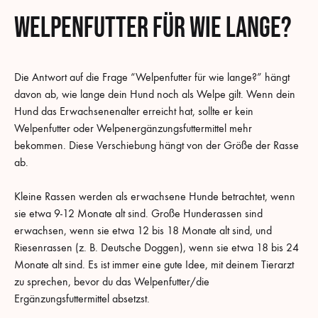
Welpenfutter für wie lange?
Die Antwort auf die Frage “Welpenfutter für wie lange?” hängt
davon ab, wie lange dein Hund noch als Welpe gilt. Wenn dein
Hund das Erwachsenenalter erreicht hat, sollte er kein
Welpenfutter oder Welpenergänzungsfuttermittel mehr
bekommen. Diese Verschiebung hängt von der Größe der Rasse
ab.
Kleine Rassen werden als erwachsene Hunde betrachtet, wenn
sie etwa 9-12 Monate alt sind. Große Hunderassen sind
erwachsen, wenn sie etwa 12 bis 18 Monate alt sind, und
Riesenrassen (z. B. Deutsche Doggen), wenn sie etwa 18 bis 24
Monate alt sind. Es ist immer eine gute Idee, mit deinem Tierarzt
zu sprechen, bevor du das Welpenfutter/die
Ergänzungsfuttermittel absetzst.