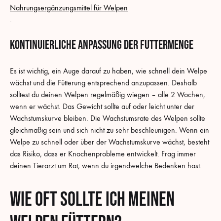
Nahrungsergänzungsmittel für Welpen
.
Kontinuierliche Anpassung der Futtermenge
Es ist wichtig, ein Auge darauf zu haben, wie schnell dein Welpe
wächst und die Fütterung entsprechend anzupassen. Deshalb
solltest du deinen Welpen regelmäßig wiegen – alle 2 Wochen,
wenn er wächst. Das Gewicht sollte auf oder leicht unter der
Wachstumskurve bleiben. Die Wachstumsrate des Welpen sollte
gleichmäßig sein und sich nicht zu sehr beschleunigen. Wenn ein
Welpe zu schnell oder über der Wachstumskurve wächst, besteht
das Risiko, dass er Knochenprobleme entwickelt. Frag immer
deinen Tierarzt um Rat, wenn du irgendwelche Bedenken hast.
Wie oft sollte ich meinen