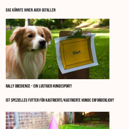
DAS KÖNNTE IHNEN AUCH GEFALLEN
Rally Obedience – ein lustiger Hundesport!
Ist spezielles Futter für kastrierte/kastrierte Hunde erforderlich?