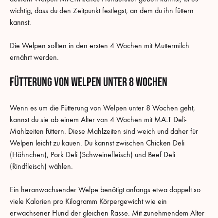
wichtig, dass du den Zeitpunkt festlegst, an dem du ihn füttern
kannst.
Die Welpen sollten in den ersten 4 Wochen mit Muttermilch
ernährt werden.
Fütterung von Welpen unter 8 Wochen
Wenn es um die Fütterung von Welpen unter 8 Wochen geht,
kannst du sie ab einem Alter von 4 Wochen mit MÆT Deli-
Mahlzeiten füttern. Diese Mahlzeiten sind weich und daher für
Welpen leicht zu kauen. Du kannst zwischen Chicken Deli
(Hähnchen), Pork Deli (Schweinefleisch) und Beef Deli
(Rindfleisch) wählen.
Ein heranwachsender Welpe benötigt anfangs etwa doppelt so
viele Kalorien pro Kilogramm Körpergewicht wie ein
erwachsener Hund der gleichen Rasse. Mit zunehmendem Alter