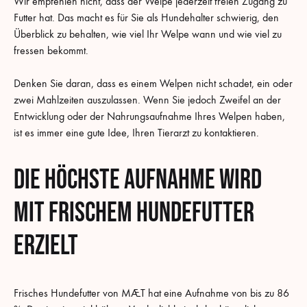
Wir empfehlen nicht, dass der Welpe jederzeit freien Zugang zu
Futter hat. Das macht es für Sie als Hundehalter schwierig, den
Überblick zu behalten, wie viel Ihr Welpe wann und wie viel zu
fressen bekommt.
Denken Sie daran, dass es einem Welpen nicht schadet, ein oder
zwei Mahlzeiten auszulassen. Wenn Sie jedoch Zweifel an der
Entwicklung oder der Nahrungsaufnahme Ihres Welpen haben,
ist es immer eine gute Idee, Ihren Tierarzt zu kontaktieren.
Die höchste Aufnahme wird
mit frischem Hundefutter
erzielt
Frisches Hundefutter von MÆT hat eine Aufnahme von bis zu 86