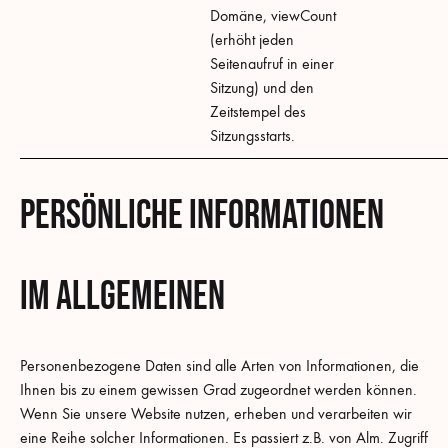
Domäne, viewCount
(erhöht jeden
Seitenaufruf in einer
Sitzung) und den
Zeitstempel des
Sitzungsstarts.
Persönliche Informationen
Im Allgemeinen
Personenbezogene Daten sind alle Arten von Informationen, die
Ihnen bis zu einem gewissen Grad zugeordnet werden können.
Wenn Sie unsere Website nutzen, erheben und verarbeiten wir
eine Reihe solcher Informationen. Es passiert z.B. von Alm. Zugriff