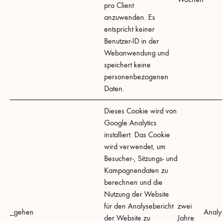
pro Client
anzuwenden. Es
entspricht keiner
Benutzer-ID in der
Webanwendung und
speichert keine
personenbezogenen
Daten.
Dieses Cookie wird von
Google Analytics
installiert. Das Cookie
wird verwendet, um
Besucher-, Sitzungs- und
Kampagnendaten zu
berechnen und die
Nutzung der Website
für den Analysebericht
zwei
_gehen
Analyt
der Website zu
Jahre