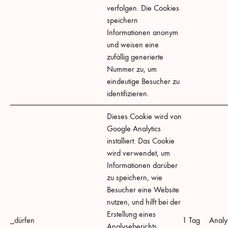
verfolgen. Die Cookies
speichern
Informationen anonym
und weisen eine
zufällig generierte
Nummer zu, um
eindeutige Besucher zu
identifizieren.
Dieses Cookie wird von
Google Analytics
installiert. Das Cookie
wird verwendet, um
Informationen darüber
zu speichern, wie
Besucher eine Website
nutzen, und hilft bei der
Erstellung eines
_dürfen
1 Tag
Analyt
Analyseberichts