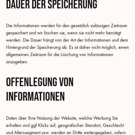
Dauer der Speicherung
Die Informationen werden für den gesetzlich zulässigen Zeitraum
gespeichert und wir löschen sie, wenn sie nicht mehr benötigt
werden. Die Dauer hängt von der Art der Informationen und dem
Hintergrund der Speicherung ab. Es ist daher nicht möglich, einen
allgemeinen Zeitraum für die Löschung von Informationen
anzugeben.
Offenlegung von
Informationen
Daten über Ihre Nutzung der Website, welche Werbung Sie
erhalten und ggf Klicks auf, geografischer Standort, Geschlecht
und Alterssegment usw. werden an Dritte weitergegeben, sofern