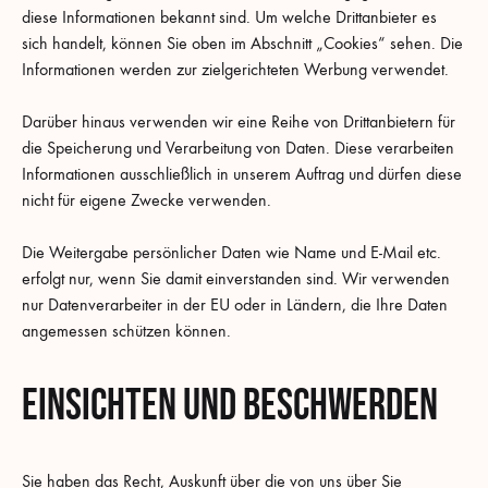
diese Informationen bekannt sind. Um welche Drittanbieter es
sich handelt, können Sie oben im Abschnitt „Cookies“ sehen. Die
Informationen werden zur zielgerichteten Werbung verwendet.
Darüber hinaus verwenden wir eine Reihe von Drittanbietern für
die Speicherung und Verarbeitung von Daten. Diese verarbeiten
Informationen ausschließlich in unserem Auftrag und dürfen diese
nicht für eigene Zwecke verwenden.
Die Weitergabe persönlicher Daten wie Name und E-Mail etc.
erfolgt nur, wenn Sie damit einverstanden sind. Wir verwenden
nur Datenverarbeiter in der EU oder in Ländern, die Ihre Daten
angemessen schützen können.
Einsichten und Beschwerden
Sie haben das Recht, Auskunft über die von uns über Sie