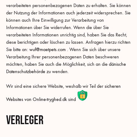
verarbeiteten personenbezogenen Daten zu erhalten. Sie können
der Nutzung der Informationen auch jederzeit widersprechen. Sie
können auch Ihre Einwilligung zur Verarbeitung von
Informationen über Sie widerrufen. Wenn die über Sie
verarbeiteten Informationen unrichtig sind, haben Sie das Recht,
diese berichtigen oder löschen zu lassen. Anfragen hierzu richten
Sie bitte an:
wuf@maetpets.com
. Wenn Sie sich über unsere
Verarbeitung Ihrer personenbezogenen Daten beschweren
möchten, haben Sie auch die Möglichkeit, sich an die
dänische
Datenschutzbehörde
zu wenden.
Wir sind eine sichere Website, weshalb wir Teil der
sicheren
Websites von Online-tryghed.dk sind
Verleger