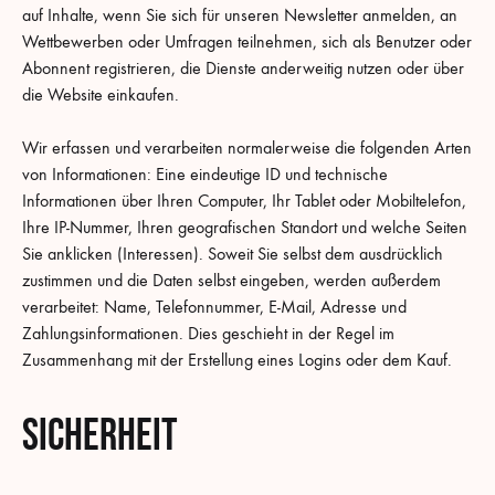
auf Inhalte, wenn Sie sich für unseren Newsletter anmelden, an
Wettbewerben oder Umfragen teilnehmen, sich als Benutzer oder
Abonnent registrieren, die Dienste anderweitig nutzen oder über
die Website einkaufen.
Wir erfassen und verarbeiten normalerweise die folgenden Arten
von Informationen: Eine eindeutige ID und technische
Informationen über Ihren Computer, Ihr Tablet oder Mobiltelefon,
Ihre IP-Nummer, Ihren geografischen Standort und welche Seiten
Sie anklicken (Interessen). Soweit Sie selbst dem ausdrücklich
zustimmen und die Daten selbst eingeben, werden außerdem
verarbeitet: Name, Telefonnummer, E-Mail, Adresse und
Zahlungsinformationen. Dies geschieht in der Regel im
Zusammenhang mit der Erstellung eines Logins oder dem Kauf.
Sicherheit