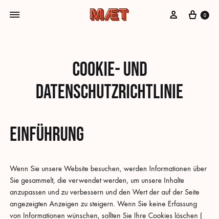
Mein Konto
Cart
0
Cookie- und
Datenschutzrichtlinie
Einführung
Wenn Sie unsere Website besuchen, werden Informationen über
Sie gesammelt, die verwendet werden, um unsere Inhalte
anzupassen und zu verbessern und den Wert der auf der Seite
angezeigten Anzeigen zu steigern. Wenn Sie keine Erfassung
von Informationen wünschen, sollten Sie Ihre Cookies löschen (