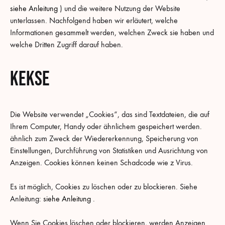
siehe Anleitung
) und die weitere Nutzung der Website
unterlassen. Nachfolgend haben wir erläutert, welche
Informationen gesammelt werden, welchen Zweck sie haben und
welche Dritten Zugriff darauf haben.
Kekse
Die Website verwendet „Cookies“, das sind Textdateien, die auf
Ihrem Computer, Handy oder ähnlichem gespeichert werden.
ähnlich zum Zweck der Wiedererkennung, Speicherung von
Einstellungen, Durchführung von Statistiken und Ausrichtung von
Anzeigen. Cookies können keinen Schadcode wie z Virus.
Es ist möglich, Cookies zu löschen oder zu blockieren. Siehe
Anleitung:
siehe Anleitung
.
Wenn Sie Cookies löschen oder blockieren, werden Anzeigen