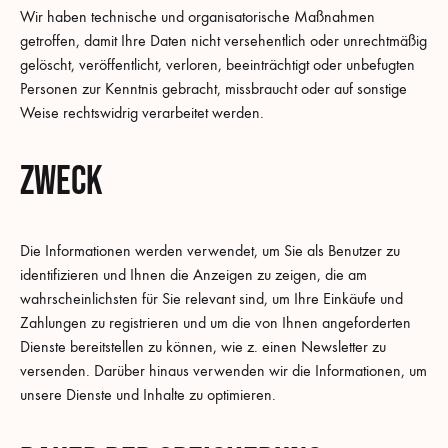
Wir haben technische und organisatorische Maßnahmen
getroffen, damit Ihre Daten nicht versehentlich oder unrechtmäßig
gelöscht, veröffentlicht, verloren, beeinträchtigt oder unbefugten
Personen zur Kenntnis gebracht, missbraucht oder auf sonstige
Weise rechtswidrig verarbeitet werden.
Zweck
Die Informationen werden verwendet, um Sie als Benutzer zu
identifizieren und Ihnen die Anzeigen zu zeigen, die am
wahrscheinlichsten für Sie relevant sind, um Ihre Einkäufe und
Zahlungen zu registrieren und um die von Ihnen angeforderten
Dienste bereitstellen zu können, wie z. einen Newsletter zu
versenden. Darüber hinaus verwenden wir die Informationen, um
unsere Dienste und Inhalte zu optimieren.