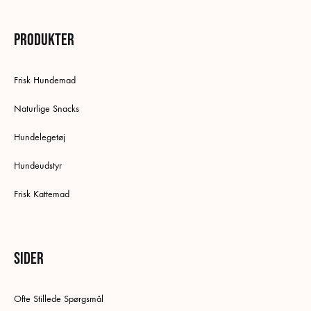
Produkter
Frisk Hundemad
Naturlige Snacks
Hundelegetøj
Hundeudstyr
Frisk Kattemad
Sider
Ofte Stillede Spørgsmål