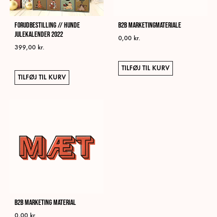
FORUDBESTILLING // Hunde
B2B Marketingmateriale
Julekalender 2022
0,00
kr.
399,00
kr.
TILFØJ TIL KURV
TILFØJ TIL KURV
B2B Marketing Material
0,00
kr.