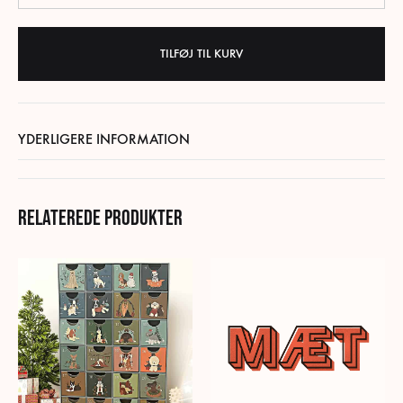
TILFØJ TIL KURV
YDERLIGERE INFORMATION
Relaterede produkter