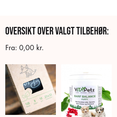
Oversikt over valgt tilbehør:
Fra:
0,00
kr.