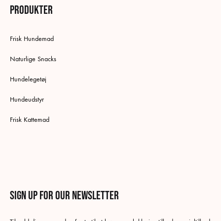
Produkter
Frisk Hundemad
Naturlige Snacks
Hundelegetøj
Hundeudstyr
Frisk Kattemad
Sign up for our newsletter
Norsk bokmål