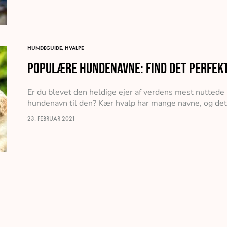
HUNDEGUIDE
,
HVALPE
Populære hundenavne: Find det perfekt
Er du blevet den heldige ejer af verdens mest nuttede
hundenavn til den? Kær hvalp har mange navne, og de
23. FEBRUAR 2021