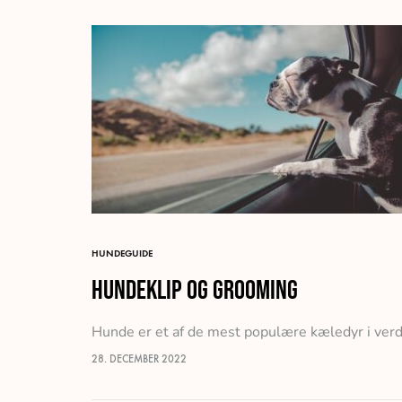
HUNDEGUIDE
Hundeklip og grooming
Hunde er et af de mest populære kæledyr i verde
28. DECEMBER 2022