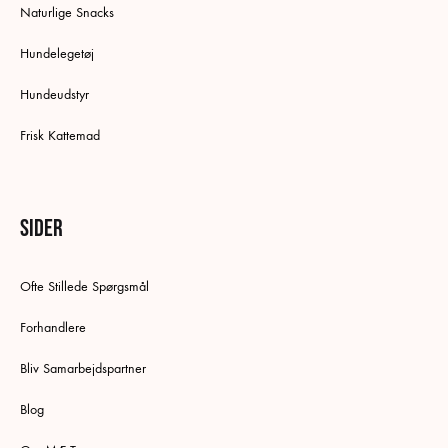
Naturlige Snacks
Hundelegetøj
Hundeudstyr
Frisk Kattemad
Sider
Ofte Stillede Spørgsmål
Forhandlere
Bliv Samarbejdspartner
Blog