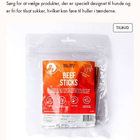
Sørg for at vælge produkter, der er specielt designet til hunde og
er fri for tilsat sukker, hvilket kan føre til huller i tænderne.
VARE
TILBUD
PÅ
TILBU