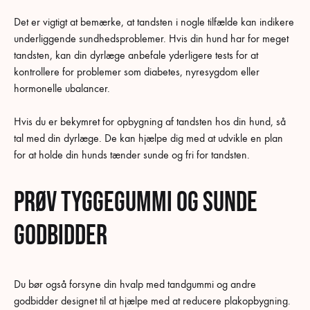
Det er vigtigt at bemærke, at tandsten i nogle tilfælde kan indikere
underliggende sundhedsproblemer. Hvis din hund har for meget
tandsten, kan din dyrlæge anbefale yderligere tests for at
kontrollere for problemer som diabetes, nyresygdom eller
hormonelle ubalancer.
Hvis du er bekymret for opbygning af tandsten hos din hund, så
tal med din dyrlæge. De kan hjælpe dig med at udvikle en plan
for at holde din hunds tænder sunde og fri for tandsten.
Prøv tyggegummi og sunde
godbidder
Du bør også forsyne din hvalp med tandgummi og andre
godbidder designet til at hjælpe med at reducere plakopbygning.