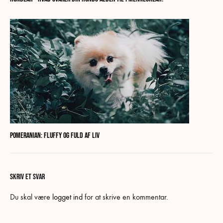
Pomeranian: Fluffy og fuld af liv
SKRIV ET SVAR
Du skal være
logget ind
for at skrive en kommentar.