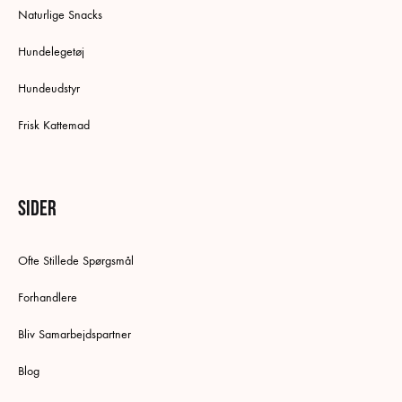
Naturlige Snacks
Hundelegetøj
Hundeudstyr
Frisk Kattemad
Sider
Ofte Stillede Spørgsmål
Forhandlere
Bliv Samarbejdspartner
Blog