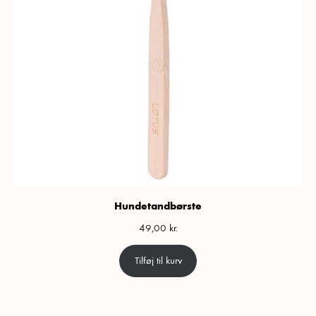
Hundetandbørste
49,00
kr.
Tilføj til kurv