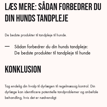
LÆS MERE: Sådan forbedrer du
din hunds tandpleje
De bedste produkter til tandpleje til hunde.
Sådan forbedrer du din hunds tandpleje:
De bedste produkter til tandpleje til hunde
Konklusion
Tag endelig din hvalp til dyrlægen til regelmæssig kontrol. Din
dyrlæge kan identificere potentielle tandproblemer og anbefale
behandling, hvis det er nødvendigt.