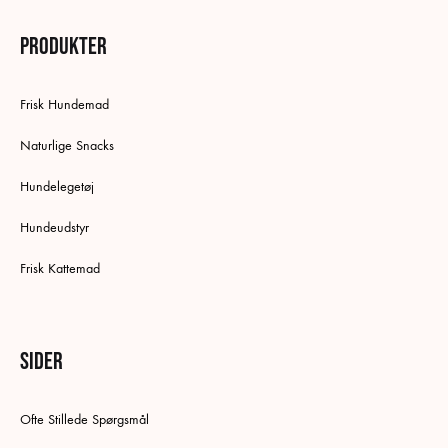
Produkter
Frisk Hundemad
Naturlige Snacks
Hundelegetøj
Hundeudstyr
Frisk Kattemad
Sider
Ofte Stillede Spørgsmål