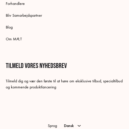
Forhandlere
Bliv Samarbejdspartner
Blog
Om MÆT
Tilmeld vores nyhedsbrev
Tilmeld dig og vær den første til at høre om eksklusive tilbud, specialtilbud
og kommende produktlancering
Dansk
Sprog
Dansk