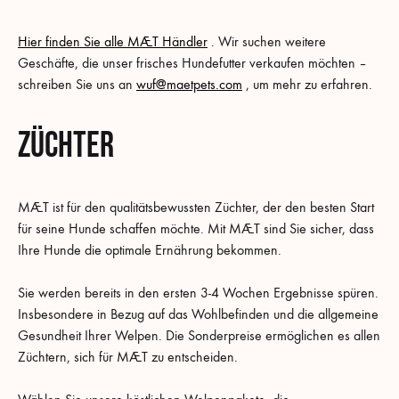
Hier finden Sie alle MÆT Händler
. Wir suchen weitere
Geschäfte, die unser frisches Hundefutter verkaufen möchten –
schreiben Sie uns an
wuf@maetpets.com
, um mehr zu erfahren.
Züchter
MÆT ist für den qualitätsbewussten Züchter, der den besten Start
für seine Hunde schaffen möchte. Mit MÆT sind Sie sicher, dass
Ihre Hunde die optimale Ernährung bekommen.
Sie werden bereits in den ersten 3-4 Wochen Ergebnisse spüren.
Insbesondere in Bezug auf das Wohlbefinden und die allgemeine
Gesundheit Ihrer Welpen. Die Sonderpreise ermöglichen es allen
Züchtern, sich für MÆT zu entscheiden.