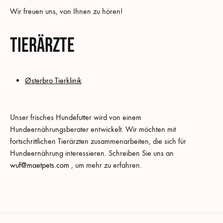
Wir freuen uns, von Ihnen zu hören!
Tierärzte
Østerbro Tierklinik
Unser frisches Hundefutter wird von einem
Hundeernährungsberater entwickelt. Wir möchten mit
fortschrittlichen Tierärzten zusammenarbeiten, die sich für
Hundeernährung interessieren. Schreiben Sie uns an
wuf@maetpets.com
, um mehr zu erfahren.