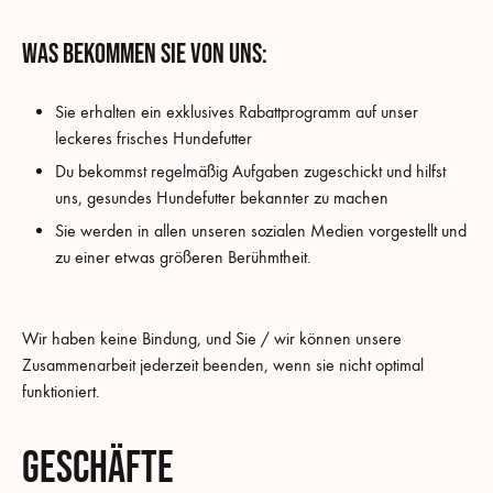
Was bekommen Sie von uns:
Sie erhalten ein exklusives Rabattprogramm auf unser
leckeres frisches Hundefutter
Du bekommst regelmäßig Aufgaben zugeschickt und hilfst
uns, gesundes Hundefutter bekannter zu machen
Sie werden in allen unseren sozialen Medien vorgestellt und
zu einer etwas größeren Berühmtheit.
Wir haben keine Bindung, und Sie / wir können unsere
Zusammenarbeit jederzeit beenden, wenn sie nicht optimal
funktioniert.
Geschäfte