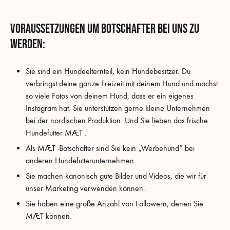
Voraussetzungen um Botschafter bei uns zu
werden:
Sie sind ein Hundeelternteil, kein Hundebesitzer. Du
verbringst deine ganze Freizeit mit deinem Hund und machst
so viele Fotos von deinem Hund, dass er ein eigenes
Instagram hat. Sie unterstützen gerne kleine Unternehmen
bei der nordischen Produktion. Und Sie lieben das frische
Hundefutter MÆT .
Als MÆT -Botschafter sind Sie kein „Werbehund“ bei
anderen Hundefutterunternehmen.
Sie machen kanonisch gute Bilder und Videos, die wir für
unser Marketing verwenden können.
Sie haben eine große Anzahl von Followern, denen Sie
MÆT können.