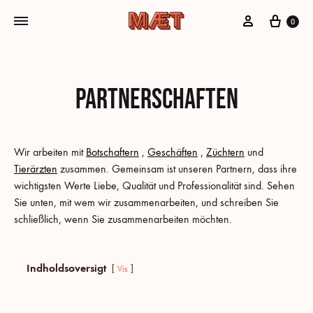
Mein Konto
Cart
0
Partnerschaften
Wir arbeiten mit
Botschaftern
,
Geschäften
,
Züchtern
und
Tierärzten
zusammen. Gemeinsam ist unseren Partnern, dass ihre
wichtigsten Werte Liebe, Qualität und Professionalität sind. Sehen
Sie unten, mit wem wir zusammenarbeiten, und schreiben Sie
schließlich, wenn Sie zusammenarbeiten möchten.
Indholdsoversigt
Vis