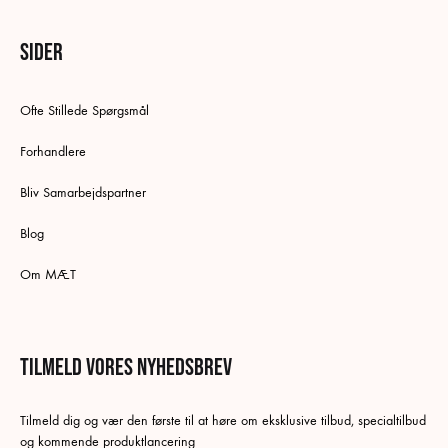
Sider
Ofte Stillede Spørgsmål
Forhandlere
Bliv Samarbejdspartner
Blog
Om MÆT
Tilmeld vores nyhedsbrev
Tilmeld dig og vær den første til at høre om eksklusive tilbud, specialtilbud
og kommende produktlancering