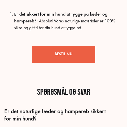
Er det sikkert for min hund at tygge på læder og
hampereb?
: Absolut! Vores naturlige materialer er 100%
sikre og giftfri for din hund at tygge på.
BESTIL NU
Spørgsmål og svar
Er det naturlige læder og hampereb sikkert
for min hund?