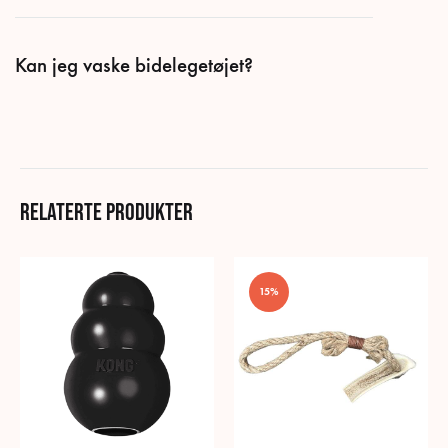
Kan jeg vaske bidelegetøjet?
Relaterte produkter
15%