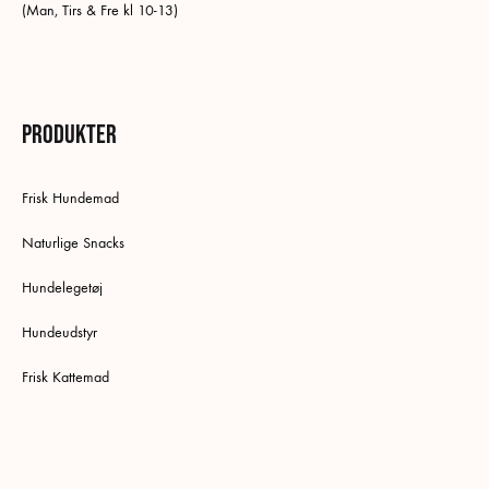
(Man, Tirs & Fre kl 10-13)
Produkter
Frisk Hundemad
Naturlige Snacks
Hundelegetøj
Hundeudstyr
Frisk Kattemad