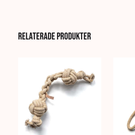
Relaterade produkter