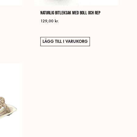
Naturlig bitleksak med boll och rep
129,00
kr.
LÄGG TILL I VARUKORG