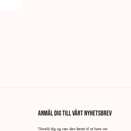
Anmäl dig till vårt nyhetsbrev
Tilmeld dig og vær den første til at høre om