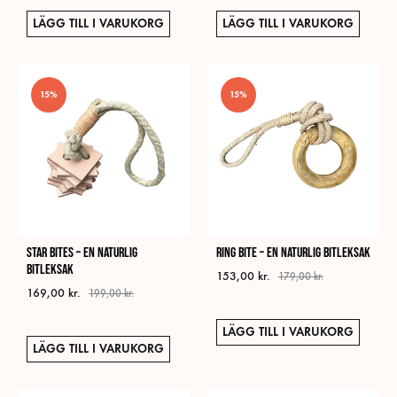
LÄGG TILL I VARUKORG
LÄGG TILL I VARUKORG
15%
15%
Star bites – En naturlig
Ring Bite – En naturlig bitleksak
bitleksak
153,00
kr.
179,00
kr.
169,00
kr.
199,00
kr.
LÄGG TILL I VARUKORG
LÄGG TILL I VARUKORG