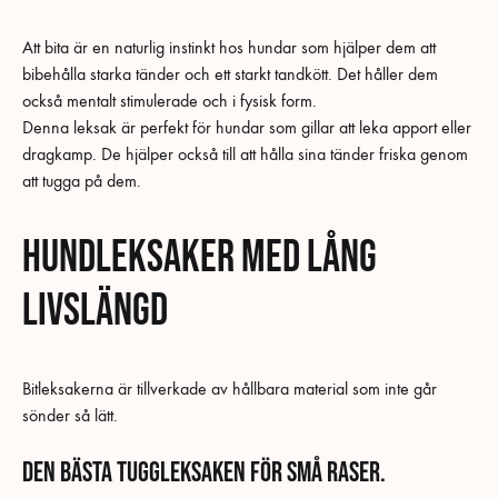
Att bita är en naturlig instinkt hos hundar som hjälper dem att
bibehålla starka tänder och ett starkt tandkött. Det håller dem
också mentalt stimulerade och i fysisk form.
Denna leksak är perfekt för hundar som gillar att leka apport eller
dragkamp. De hjälper också till att hålla sina tänder friska genom
att tugga på dem.
Hundleksaker med lång
livslängd
Bitleksakerna är tillverkade av hållbara material som inte går
sönder så lätt.
Den bästa tuggleksaken för små raser.