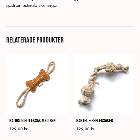
gastrointestinala störningar.
Relaterade produkter
Naturlig bitleksak med ben
Hantel – Repleksaker
129,00
kr.
129,00
kr.