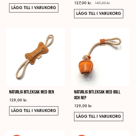
127,00
kr.
149,00
kr.
LÄGG TILL I VARUKORG
LÄGG TILL I VARUKORG
Naturlig bitleksak med ben
Naturlig bitleksak med boll
och rep
129,00
kr.
129,00
kr.
LÄGG TILL I VARUKORG
LÄGG TILL I VARUKORG