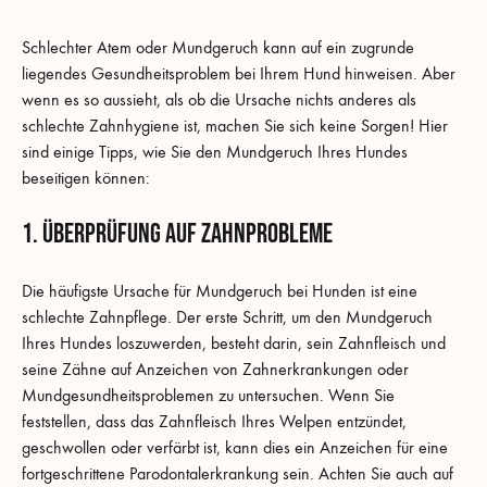
Schlechter Atem oder Mundgeruch kann auf ein zugrunde
liegendes Gesundheitsproblem bei Ihrem Hund hinweisen. Aber
wenn es so aussieht, als ob die Ursache nichts anderes als
schlechte Zahnhygiene ist, machen Sie sich keine Sorgen! Hier
sind einige Tipps, wie Sie den Mundgeruch Ihres Hundes
beseitigen können:
1. Überprüfung auf Zahnprobleme
Die häufigste Ursache für Mundgeruch bei Hunden ist eine
schlechte Zahnpflege. Der erste Schritt, um den Mundgeruch
Ihres Hundes loszuwerden, besteht darin, sein Zahnfleisch und
seine Zähne auf Anzeichen von Zahnerkrankungen oder
Mundgesundheitsproblemen zu untersuchen. Wenn Sie
feststellen, dass das Zahnfleisch Ihres Welpen entzündet,
geschwollen oder verfärbt ist, kann dies ein Anzeichen für eine
fortgeschrittene Parodontalerkrankung sein. Achten Sie auch auf