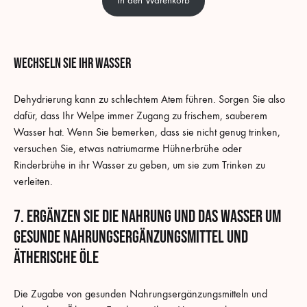
In den Warenkorb
Wechseln Sie ihr Wasser
Dehydrierung kann zu schlechtem Atem führen. Sorgen Sie also
dafür, dass Ihr Welpe immer Zugang zu frischem, sauberem
Wasser hat. Wenn Sie bemerken, dass sie nicht genug trinken,
versuchen Sie, etwas natriumarme Hühnerbrühe oder
Rinderbrühe in ihr Wasser zu geben, um sie zum Trinken zu
verleiten.
7. Ergänzen Sie die Nahrung und das Wasser um
gesunde Nahrungsergänzungsmittel und
ätherische Öle
Die Zugabe von gesunden Nahrungsergänzungsmitteln und