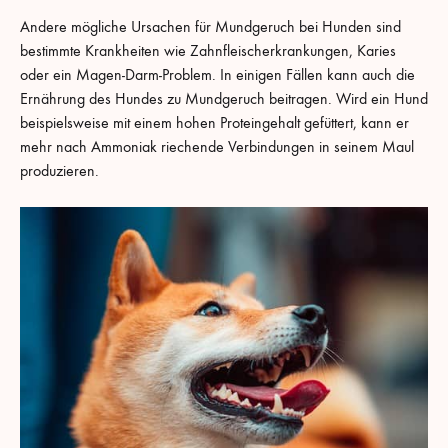
Andere mögliche Ursachen für Mundgeruch bei Hunden sind
bestimmte Krankheiten wie Zahnfleischerkrankungen, Karies
oder ein Magen-Darm-Problem. In einigen Fällen kann auch die
Ernährung des Hundes zu Mundgeruch beitragen. Wird ein Hund
beispielsweise mit einem hohen Proteingehalt gefüttert, kann er
mehr nach Ammoniak riechende Verbindungen in seinem Maul
produzieren.