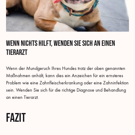
Wenn nichts hilft, wenden Sie sich an einen
Tierarzt
Wenn der Mundgeruch Ihres Hundes trotz der oben genannten
Maßnahmen anhält, kann dies ein Anzeichen für ein ernsteres
Problem wie eine Zahnfleischerkrankung oder eine Zahninfektion
sein. Wenden Sie sich für die richtige Diagnose und Behandlung
an einen Tierarzt.
Fazit