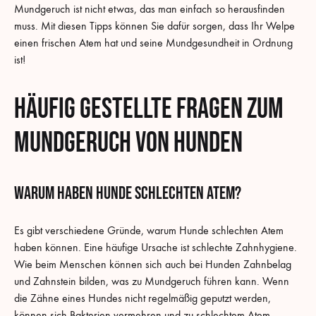
Mundgeruch ist nicht etwas, das man einfach so herausfinden
muss. Mit diesen Tipps können Sie dafür sorgen, dass Ihr Welpe
einen frischen Atem hat und seine Mundgesundheit in Ordnung
ist!
Häufig gestellte Fragen zum
Mundgeruch von Hunden
warum haben Hunde schlechten Atem?
Es gibt verschiedene Gründe, warum Hunde schlechten Atem
haben können. Eine häufige Ursache ist schlechte Zahnhygiene.
Wie beim Menschen können sich auch bei Hunden Zahnbelag
und Zahnstein bilden, was zu Mundgeruch führen kann. Wenn
die Zähne eines Hundes nicht regelmäßig geputzt werden,
können sich Bakterien vermehren und zu schlechtem Atem