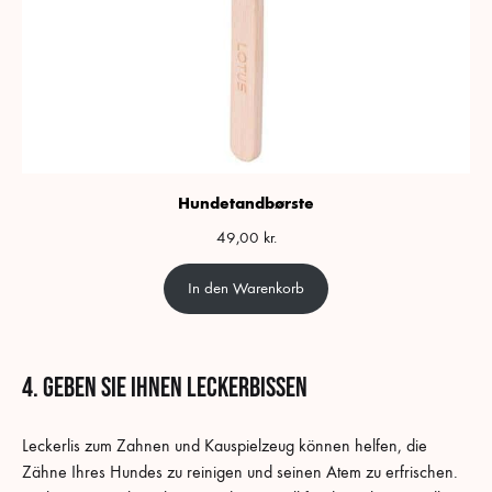
Hundetandbørste
49,00
kr.
In den Warenkorb
4. Geben Sie ihnen Leckerbissen
Leckerlis zum Zahnen und Kauspielzeug können helfen, die
Zähne Ihres Hundes zu reinigen und seinen Atem zu erfrischen.