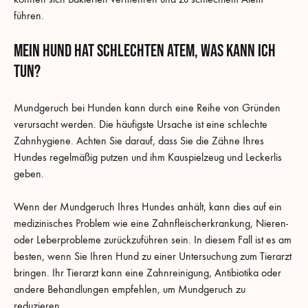
führen.
Mein Hund hat schlechten Atem, was kann ich
tun?
Mundgeruch bei Hunden kann durch eine Reihe von Gründen
verursacht werden. Die häufigste Ursache ist eine schlechte
Zahnhygiene. Achten Sie darauf, dass Sie die Zähne Ihres
Hundes regelmäßig putzen und ihm Kauspielzeug und Leckerlis
geben.
Wenn der Mundgeruch Ihres Hundes anhält, kann dies auf ein
medizinisches Problem wie eine Zahnfleischerkrankung, Nieren-
oder Leberprobleme zurückzuführen sein. In diesem Fall ist es am
besten, wenn Sie Ihren Hund zu einer Untersuchung zum Tierarzt
bringen. Ihr Tierarzt kann eine Zahnreinigung, Antibiotika oder
andere Behandlungen empfehlen, um Mundgeruch zu
reduzieren.