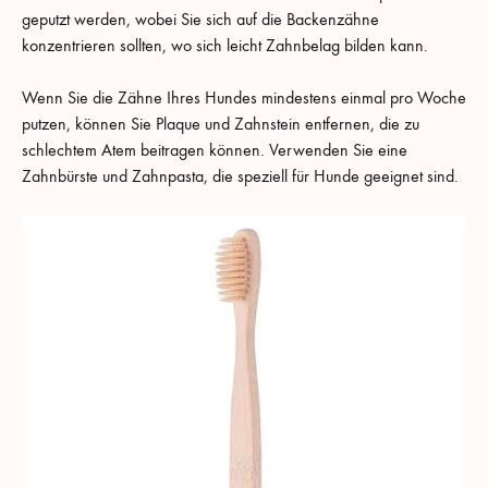
geputzt werden, wobei Sie sich auf die Backenzähne
konzentrieren sollten, wo sich leicht Zahnbelag bilden kann.
Wenn Sie die Zähne Ihres Hundes mindestens einmal pro Woche
putzen, können Sie Plaque und Zahnstein entfernen, die zu
schlechtem Atem beitragen können. Verwenden Sie eine
Zahnbürste und Zahnpasta, die speziell für Hunde geeignet sind.