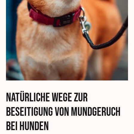
Natürliche Wege zur
Beseitigung von Mundgeruch
bei Hunden