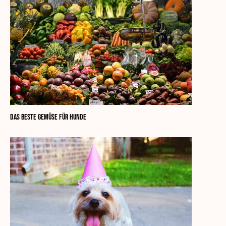
Das beste Gemüse für Hunde