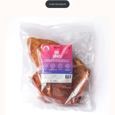
In den Warenkorb