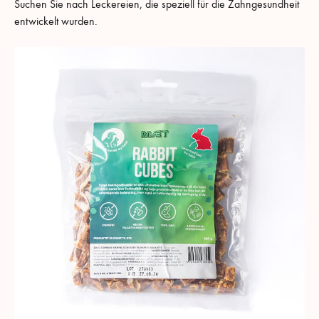
Suchen Sie nach Leckereien, die speziell für die Zahngesundheit
entwickelt wurden.