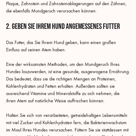
Plaque, Zahnstein und Zahnsteinablagerungen auf den Zähnen,
die ebenfalls Mundgeruch verursachen können.
2. Geben Sie Ihrem Hund angemessenes Futter
Das Futter, das Sie Ihrem Hund geben, kann einen großen
Einfluss auf seinen Atem haben.
Eine der wirksamsten Methoden, um den Mundgeruch Ihres
Hundes loszuwerden, ist eine gesunde, ausgewogene Ernährung.
Das bedeutet, dass sie die richtigen Mengen an Proteinen,
Kohlenhydraten und Fetten erhalten. Außerdem sollten sie
ausreichend Vitamine und Mineralstoffe zu sich nehmen, die
ihren Atem auf natürliche Weise auffrischen können.
Halten Sie sich von verarbeiteten, getreidehaltigen Lebensmitteln
mit viel Zucker und Kohlenhydraten fern, die Bakterienwachstum
im Maul Ihres Hundes verursachen. Füttern Sie sie stattdessen mit