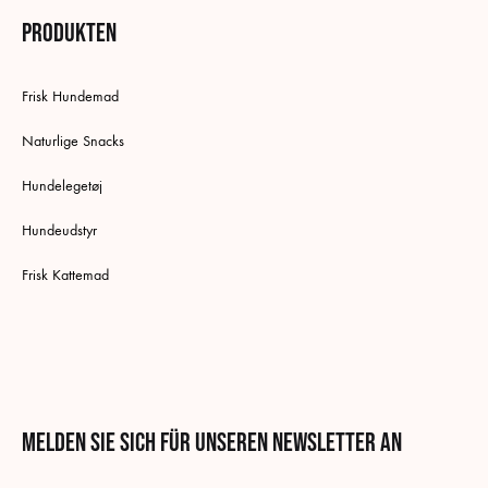
Produkten
Frisk Hundemad
Naturlige Snacks
Hundelegetøj
Hundeudstyr
Frisk Kattemad
Melden Sie sich für unseren Newsletter an
Deutsch