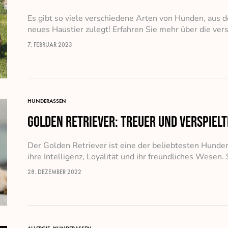
Es gibt so viele verschiedene Arten von Hunden, aus
neues Haustier zulegt! Erfahren Sie mehr über die ve
7. FEBRUAR 2023
HUNDERASSEN
Golden Retriever: treuer und verspielt
Der Golden Retriever ist eine der beliebtesten Hundera
ihre Intelligenz, Loyalität und ihr freundliches Wesen. 
sondern…
28. DEZEMBER 2022