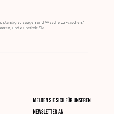
en, ständig zu saugen und Wäsche zu waschen?
aaren, und es befreit Sie…
Melden Sie sich für unseren
Newsletter an