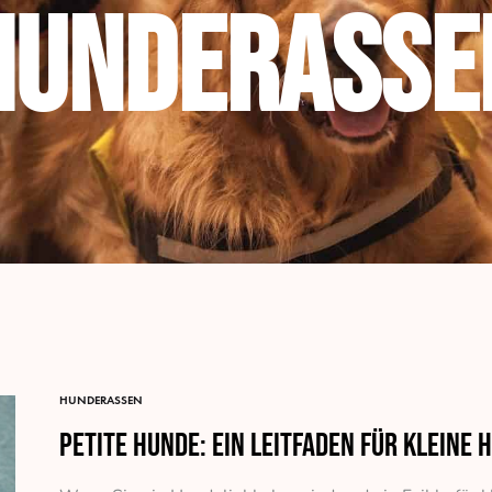
Hunderasse
HUNDERASSEN
Petite Hunde: Ein Leitfaden für kleine