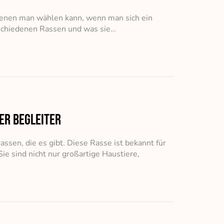
 denen man wählen kann, wenn man sich ein
rschiedenen Rassen und was sie…
er Begleiter
ssen, die es gibt. Diese Rasse ist bekannt für
Sie sind nicht nur großartige Haustiere,