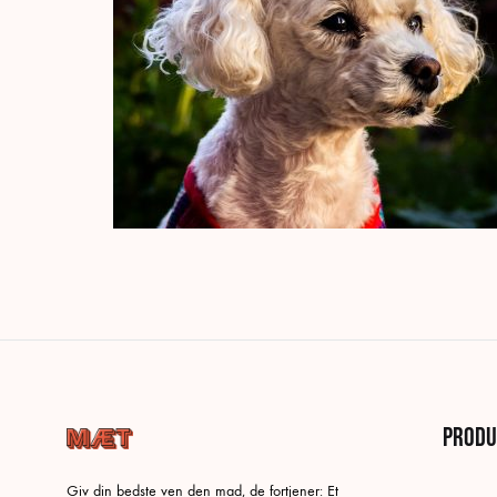
Produ
Giv din bedste ven den mad, de fortjener: Et