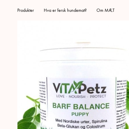
Produkter
Hva er fersk hundemat?
Om MÆT