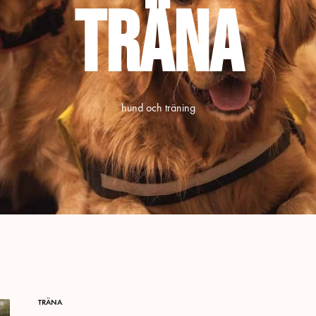
Träna
hund och träning
TRÄNA