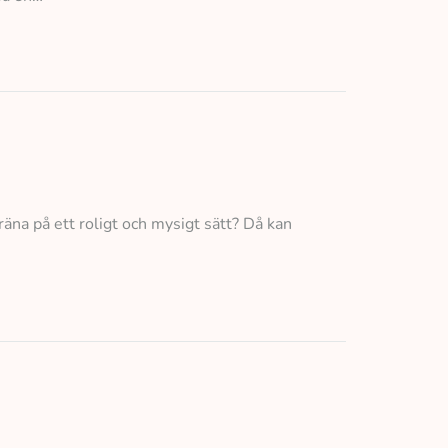
träna på ett roligt och mysigt sätt? Då kan