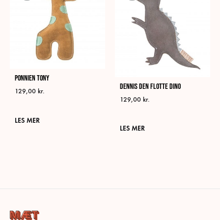
Ponnien Tony
Dennis den flotte Dino
129,00
kr.
129,00
kr.
LES MER
LES MER