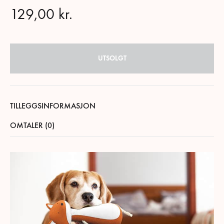
129,00
kr.
UTSOLGT
TILLEGGSINFORMASJON
OMTALER (0)